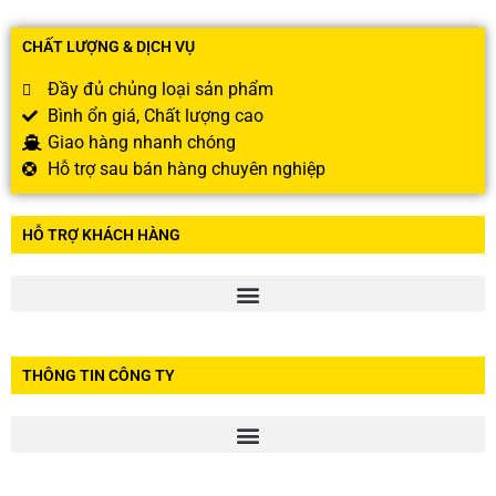
CHẤT LƯỢNG & DỊCH VỤ
Đầy đủ chủng loại sản phẩm
Bình ổn giá, Chất lượng cao
Giao hàng nhanh chóng
Hỗ trợ sau bán hàng chuyên nghiệp
HỖ TRỢ KHÁCH HÀNG
THÔNG TIN CÔNG TY