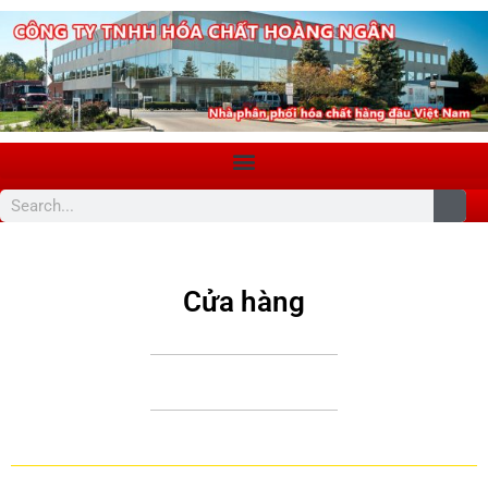
Cửa hàng