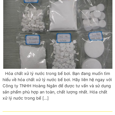
Hóa chất xử lý nước trong bể bơi. Bạn đang muốn tìm
hiểu về hóa chất xử lý nước bể bơi. Hãy liên hệ ngay với
Công ty TNHH Hoàng Ngân để được tư vấn và sử dụng
sản phẩm phù hợp an toàn, chất lượng nhất. Hóa chất
xử lý nước trong bể […]