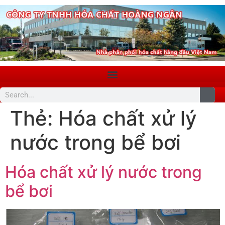
Thẻ:
Hóa chất xử lý
nước trong bể bơi
Hóa chất xử lý nước trong
bể bơi