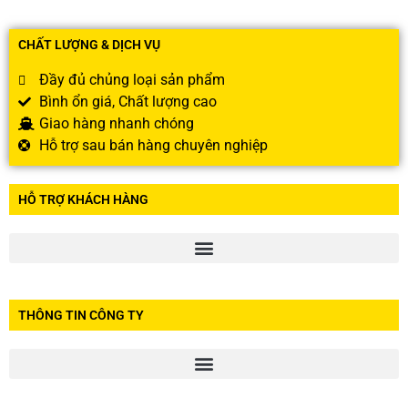
CHẤT LƯỢNG & DỊCH VỤ
Đầy đủ chủng loại sản phẩm
Bình ổn giá, Chất lượng cao
Giao hàng nhanh chóng
Hỗ trợ sau bán hàng chuyên nghiệp
HỖ TRỢ KHÁCH HÀNG
THÔNG TIN CÔNG TY