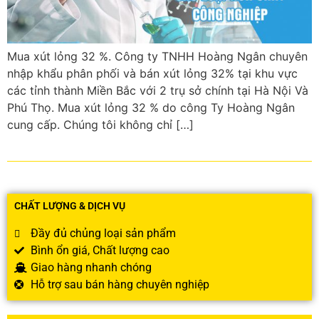
Mua xút lỏng 32 %. Công ty TNHH Hoàng Ngân chuyên
nhập khẩu phân phối và bán xút lỏng 32% tại khu vực
các tỉnh thành Miền Bắc với 2 trụ sở chính tại Hà Nội Và
Phú Thọ. Mua xút lỏng 32 % do công Ty Hoàng Ngân
cung cấp. Chúng tôi không chỉ […]
CHẤT LƯỢNG & DỊCH VỤ
Đầy đủ chủng loại sản phẩm
Bình ổn giá, Chất lượng cao
Giao hàng nhanh chóng
Hỗ trợ sau bán hàng chuyên nghiệp