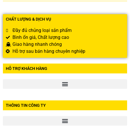
CHẤT LƯỢNG & DỊCH VỤ
Đầy đủ chủng loại sản phẩm
Bình ổn giá, Chất lượng cao
Giao hàng nhanh chóng
Hỗ trợ sau bán hàng chuyên nghiệp
HỖ TRỢ KHÁCH HÀNG
THÔNG TIN CÔNG TY