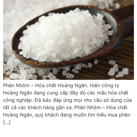
Phèn Nhôm – Hóa chất Hoàng Ngân. Hiện công ty
Hoàng Ngân đang cung cấp đầy đủ các mẫu hóa chất
công nghiệp. Đả bảo đáp ứng mọi nhu cầu sử dụng của
tất cả các khách hàng gần xa. Phèn Nhôm – Hóa chất
Hoàng Ngân, quý khách đang muốn tìm hiểu mua phèn
[…]