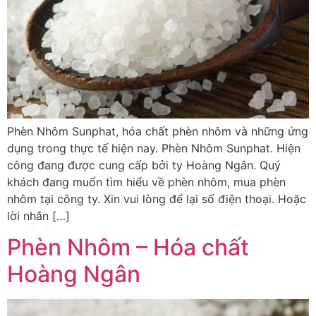
Phèn Nhôm Sunphat, hóa chất phèn nhôm và những ứng
dụng trong thực tế hiện nay. Phèn Nhôm Sunphat. Hiện
công đang được cung cấp bởi ty Hoàng Ngân. Quý
khách đang muốn tìm hiểu về phèn nhôm, mua phèn
nhôm tại công ty. Xin vui lòng để lại số điện thoại. Hoặc
lời nhắn […]
Phèn Nhôm – Hóa chất
Hoàng Ngân