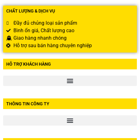
CHẤT LƯỢNG & DỊCH VỤ
Đầy đủ chủng loại sản phẩm
Bình ổn giá, Chất lượng cao
Giao hàng nhanh chóng
Hỗ trợ sau bán hàng chuyên nghiệp
HỖ TRỢ KHÁCH HÀNG
THÔNG TIN CÔNG TY