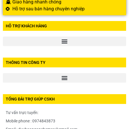
Giao hàng nhanh chóng
Hỗ trợ sau bán hàng chuyên nghiệp
HỖ TRỢ KHÁCH HÀNG
THÔNG TIN CÔNG TY
TỔNG ĐÀI TRỢ GIÚP CSKH
Tư vấn trực tuyến:
Mobile phone : 0974843873