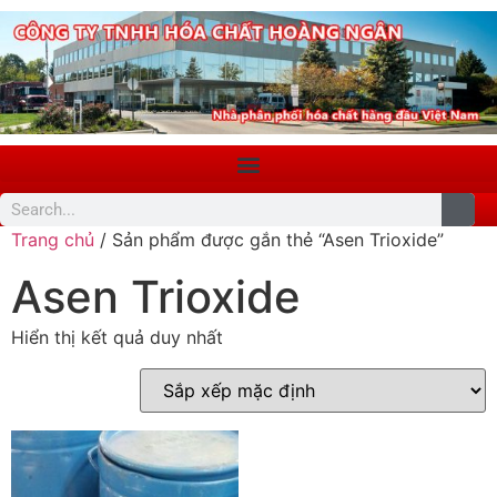
Trang chủ
/ Sản phẩm được gắn thẻ “Asen Trioxide”
Asen Trioxide
Hiển thị kết quả duy nhất