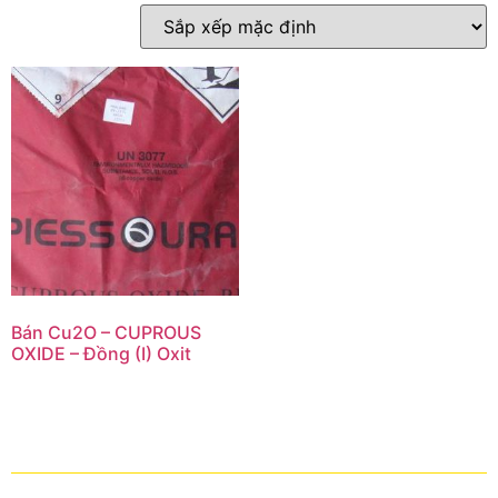
Bán Cu2O – CUPROUS
OXIDE – Đồng (I) Oxit