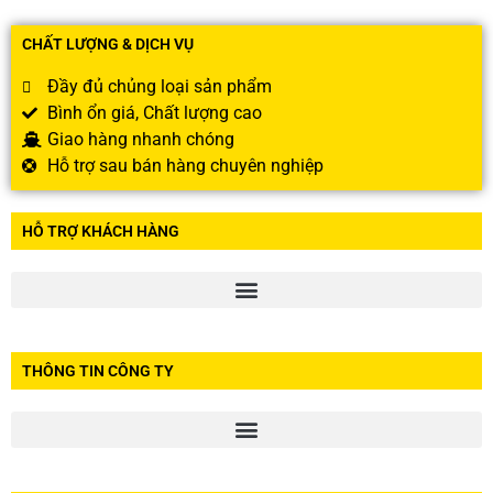
CHẤT LƯỢNG & DỊCH VỤ
Đầy đủ chủng loại sản phẩm
Bình ổn giá, Chất lượng cao
Giao hàng nhanh chóng
Hỗ trợ sau bán hàng chuyên nghiệp
HỖ TRỢ KHÁCH HÀNG
THÔNG TIN CÔNG TY