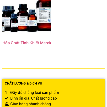
Hóa Chất Tinh Khiết Merck
CHẤT LƯỢNG & DỊCH VỤ
Đầy đủ chủng loại sản phẩm
Bình ổn giá, Chất lượng cao
Giao hàng nhanh chóng