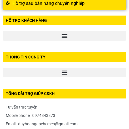
Hỗ trợ sau bán hàng chuyên nghiệp
HỖ TRỢ KHÁCH HÀNG
THÔNG TIN CÔNG TY
TỔNG ĐÀI TRỢ GIÚP CSKH
Tư vấn trực tuyến:
Mobile phone : 0974843873
Email : duyhoangapchemco@gmail.com