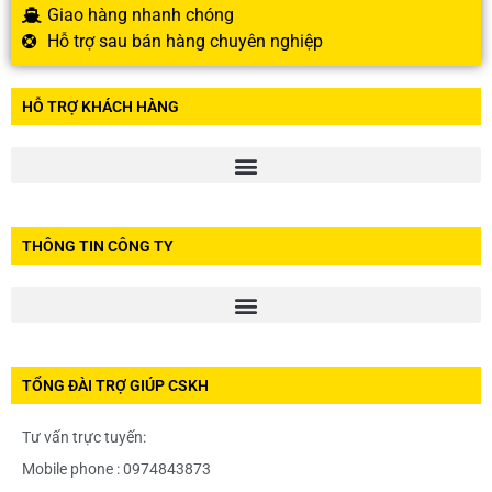
Giao hàng nhanh chóng
Hỗ trợ sau bán hàng chuyên nghiệp
HỖ TRỢ KHÁCH HÀNG
THÔNG TIN CÔNG TY
TỔNG ĐÀI TRỢ GIÚP CSKH
Tư vấn trực tuyến:
Mobile phone : 0974843873