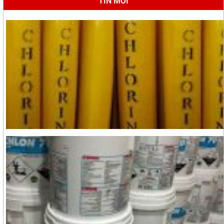
TIN MỚI