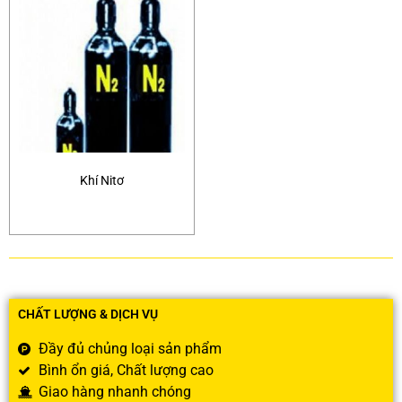
Khí Nitơ
CHẤT LƯỢNG & DỊCH VỤ
Đầy đủ chủng loại sản phẩm
Bình ổn giá, Chất lượng cao
Giao hàng nhanh chóng