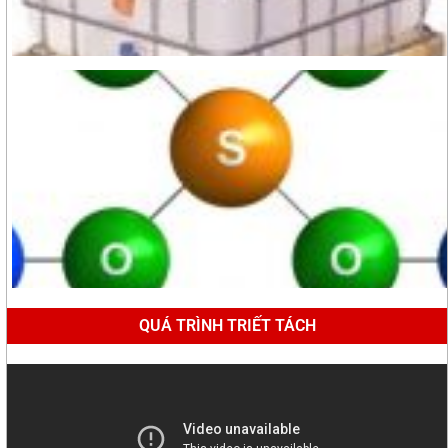
QUÁ TRÌNH TRIẾT TÁCH