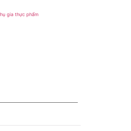
hụ gia thực phẩm