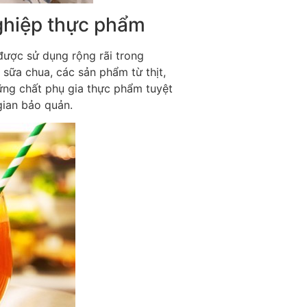
hiệp thực phẩm
được sử dụng rộng rãi trong
sữa chua, các sản phẩm từ thịt,
ững chất phụ gia thực phẩm tuyệt
gian bảo quản.