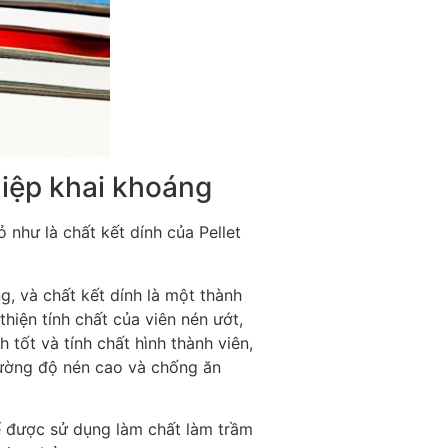
iệp khai khoáng
như là chất kết dính của Pellet
g, và chất kết dính là một thành
thiện tính chất của viên nén ướt,
h tốt và tính chất hình thành viên,
cường độ nén cao và chống ăn
hể được sử dụng làm chất làm trầm