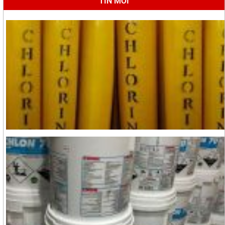
TIN MỚI