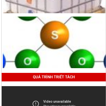
QUÁ TRÌNH TRIẾT TÁCH