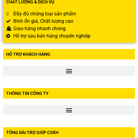
CHẤT LƯỢNG & DỊCH VỤ
Đầy đủ chủng loại sản phẩm
Bình ổn giá, Chất lượng cao
Giao hàng nhanh chóng
Hỗ trợ sau bán hàng chuyên nghiệp
HỖ TRỢ KHÁCH HÀNG
THÔNG TIN CÔNG TY
TỔNG ĐÀI TRỢ GIÚP CSKH