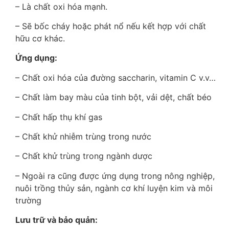
– Là chất oxi hóa mạnh.
– Sẽ bốc cháy hoặc phát nổ nếu kết hợp với chất
hữu cơ khác.
Ứng dụng:
– Chất oxi hóa của đường saccharin, vitamin C v.v…
– Chất làm bay màu của tinh bột, vải dệt, chất béo
– Chất hấp thụ khí gas
– Chất khử nhiễm trùng trong nước
– Chất khử trùng trong ngành dược
– Ngoài ra cũng được ứng dụng trong nông nghiệp,
nuôi trồng thủy sản, ngành cơ khí luyện kim và môi
trường
Lưu trữ và bảo quản: