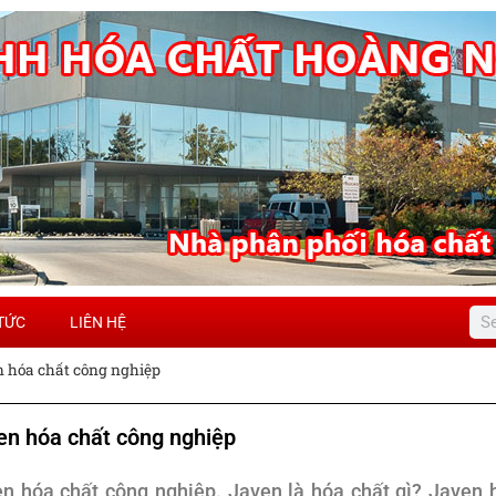
 TỨC
LIÊN HỆ
 hóa chất công nghiệp
en hóa chất công nghiệp
n hóa chất công nghiệp. Javen là hóa chất gì? Javen