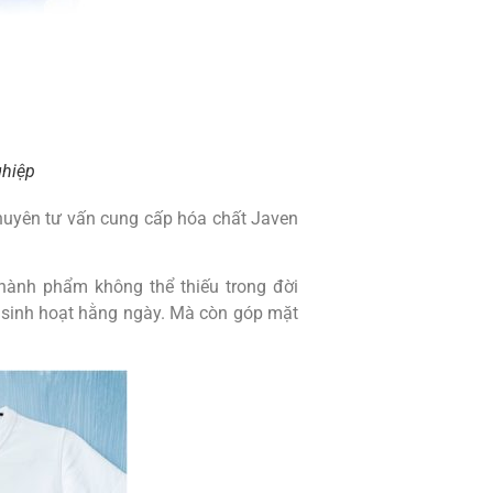
ghiệp
uyên tư vấn cung cấp hóa chất Javen
hành phẩm không thể thiếu trong đời
 sinh hoạt hằng ngày. Mà còn góp mặt