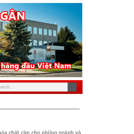
 hóa chất cần cho những ngành và