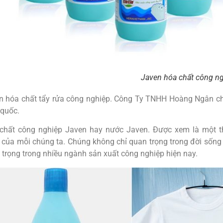
Javen hóa chất công n
n hóa chất tẩy rửa công nghiệp. Công Ty TNHH Hoàng Ngân ch
 quốc.
chất công nghiệp Javen hay nước Javen. Được xem là một t
 của mỗi chúng ta. Chúng không chỉ quan trọng trong đời sống
 trọng trong nhiều ngành sản xuất công nghiệp hiện nay.