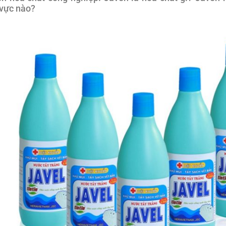
 vực nào?