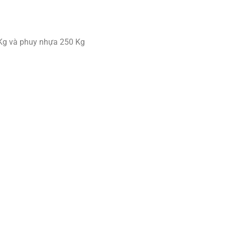
 Kg và phuy nhựa 250 Kg