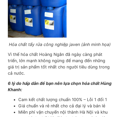
Hóa chất tẩy rửa công nghiệp javen (ảnh minh họa)
Vì thế hóa chất Hoàng Ngân đã ngày càng phát
triển, lớn mạnh không ngừng để mang đến những
giá trị sản phẩm tốt nhất cho người tiêu dùng trong
cả nước.
6 lý do hấp dẫn để bạn nên lựa chọn hóa chất Hùng
Khanh:
Cam kết chất lượng chuẩn 100% – Lỗi 1 đổi 1
Giá chuẩn và rẻ nhất cho cả đại lý và bán lẻ
Miễn phí vận chuyển nội thành Hà Nội và khu