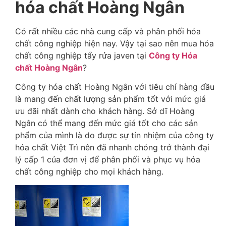
hóa chất Hoàng Ngân
Có rất nhiều các nhà cung cấp và phân phối hóa
chất công nghiệp hiện nay. Vậy tại sao nên mua hóa
chất công nghiệp tẩy rửa javen tại
Công ty Hóa
chất Hoàng Ngân
?
Công ty hóa chất Hoàng Ngân với tiêu chí hàng đầu
là mang đến chất lượng sản phẩm tốt với mức giá
ưu đãi nhất dành cho khách hàng. Sở dĩ Hoàng
Ngân có thể mang đến mức giá tốt cho các sản
phẩm của mình là do được sự tín nhiệm của công ty
hóa chất Việt Trì nên đã nhanh chóng trở thành đại
lý cấp 1 của đơn vị để phân phối và phục vụ hóa
chất công nghiệp cho mọi khách hàng.