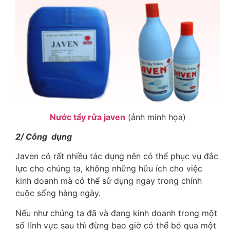
Nước tẩy rửa javen
(ảnh minh họa)
2/ Công dụng
Javen có rất nhiều tác dụng nên có thể phục vụ đắc
lực cho chúng ta, không những hữu ích cho việc
kinh doanh mà có thể sử dụng ngay trong chính
cuộc sống hàng ngày.
Nếu như chúng ta đã và đang kinh doanh trong một
số lĩnh vực sau thì đừng bao giờ có thể bỏ qua một