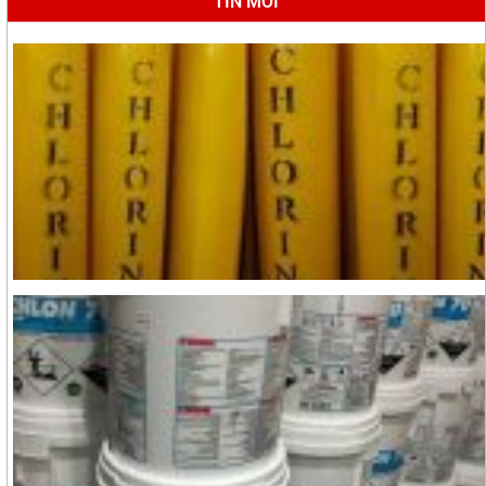
TIN MỚI