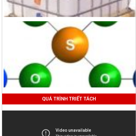
QUÁ TRÌNH TRIẾT TÁCH