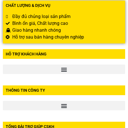
CHẤT LƯỢNG & DỊCH VỤ
Đầy đủ chủng loại sản phẩm
Bình ổn giá, Chất lượng cao
Giao hàng nhanh chóng
Hỗ trợ sau bán hàng chuyên nghiệp
HỖ TRỢ KHÁCH HÀNG
THÔNG TIN CÔNG TY
TỔNG ĐÀI TRỢ GIÚP CSKH