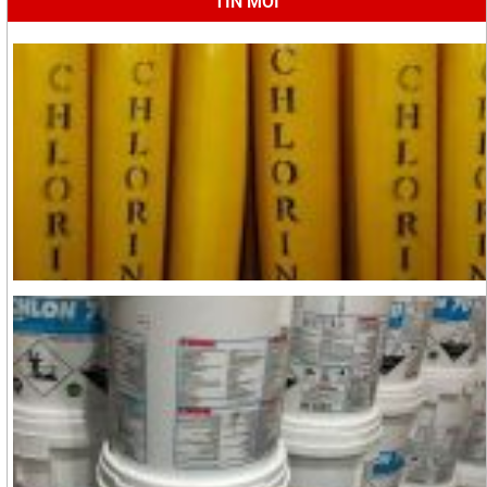
TIN MỚI