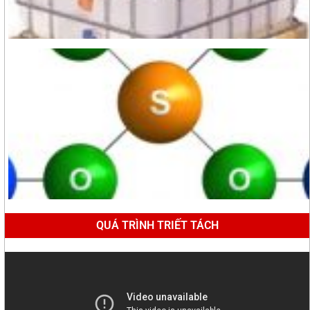
QUÁ TRÌNH TRIẾT TÁCH