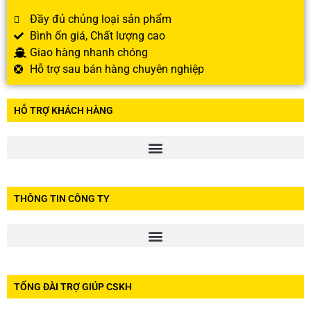
Đầy đủ chủng loại sản phẩm
Bình ổn giá, Chất lượng cao
Giao hàng nhanh chóng
Hỗ trợ sau bán hàng chuyên nghiệp
HỖ TRỢ KHÁCH HÀNG
THÔNG TIN CÔNG TY
TỔNG ĐÀI TRỢ GIÚP CSKH