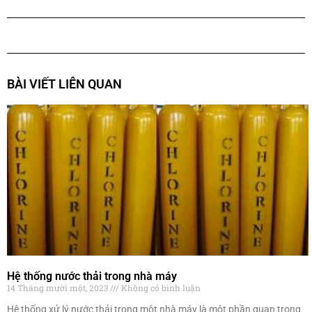
BÀI VIẾT LIÊN QUAN
Hệ thống nước thải trong nhà máy
14 Tháng mười một, 2023
Không có bình luận
Hệ thống xử lý nước thải trong một nhà máy là một phần quan trọng