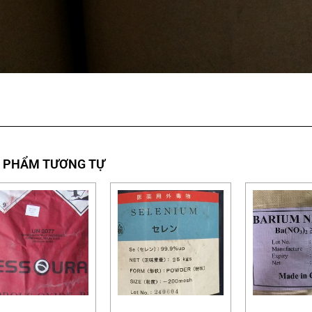
 PHẨM TƯƠNG TỰ