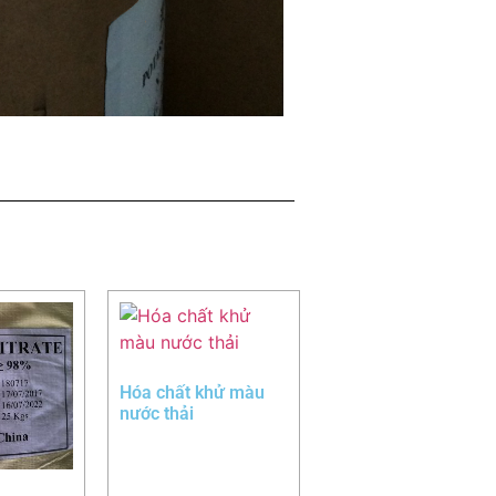
Hóa chất khử màu
nước thải