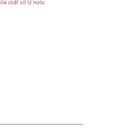
óa chất xử lý nước