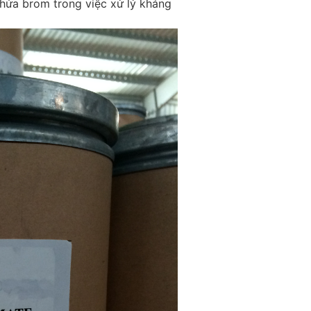
hứa brom trong việc xử lý kháng