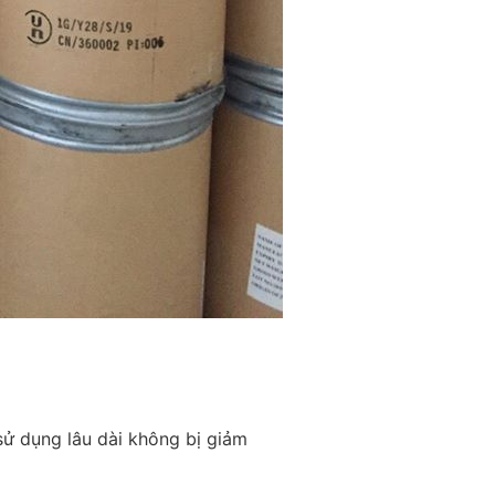
sử dụng lâu dài không bị giảm