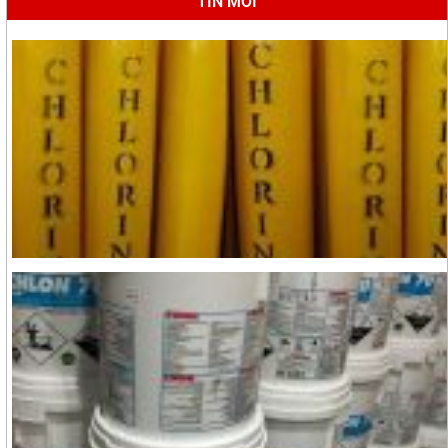
TIN MỚI