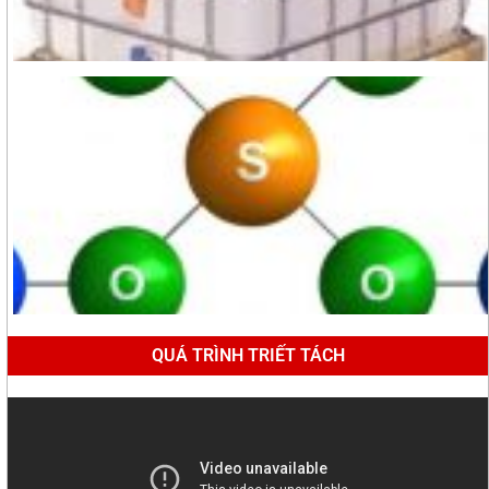
QUÁ TRÌNH TRIẾT TÁCH