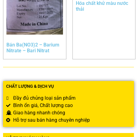
Hóa chất khử màu nước
thải
Bán Ba(NO3)2 – Barium
Nitrate – Bari Nitrat
CHẤT LƯỢNG & DỊCH VỤ
Đầy đủ chủng loại sản phẩm
Bình ổn giá, Chất lượng cao
Giao hàng nhanh chóng
Hỗ trợ sau bán hàng chuyên nghiệp