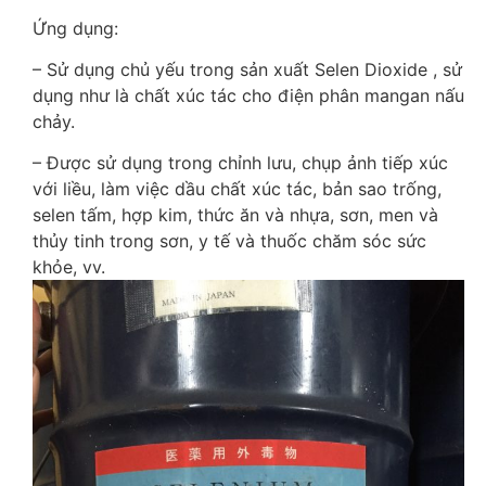
Ứng dụng:
– Sử dụng chủ yếu trong sản xuất Selen Dioxide , sử
dụng như là chất xúc tác cho điện phân mangan nấu
chảy.
– Được sử dụng trong chỉnh lưu, chụp ảnh tiếp xúc
với liều, làm việc dầu chất xúc tác, bản sao trống,
selen tấm, hợp kim, thức ăn và nhựa, sơn, men và
thủy tinh trong sơn, y tế và thuốc chăm sóc sức
khỏe, vv.