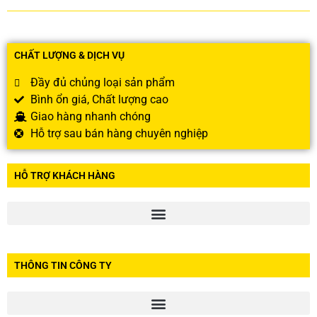
CHẤT LƯỢNG & DỊCH VỤ
Đầy đủ chủng loại sản phẩm
Bình ổn giá, Chất lượng cao
Giao hàng nhanh chóng
Hỗ trợ sau bán hàng chuyên nghiệp
HỖ TRỢ KHÁCH HÀNG
THÔNG TIN CÔNG TY