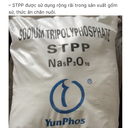
– STPP được sử dụng rộng rãi trong sản xuất gốm
sứ, thức ăn chăn nuôi.