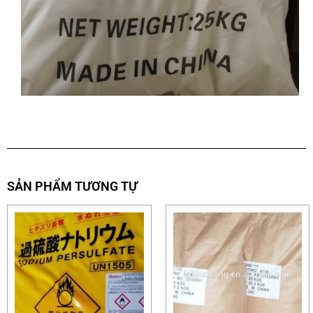
SẢN PHẨM TƯƠNG TỰ