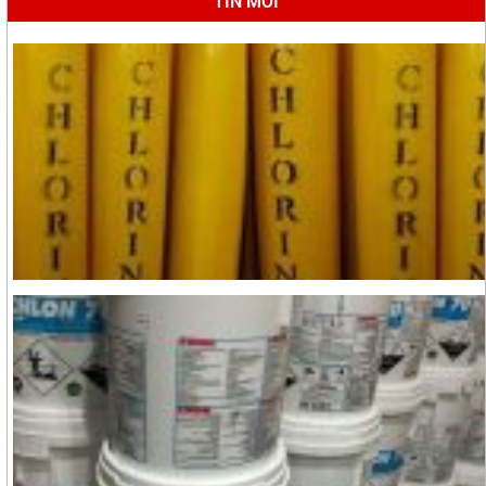
TIN MỚI