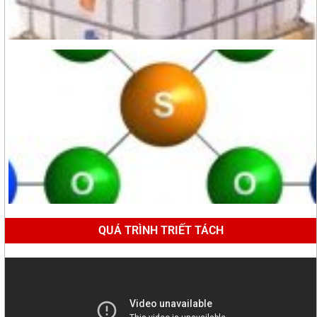
QUÁ TRÌNH TRIẾT TÁCH