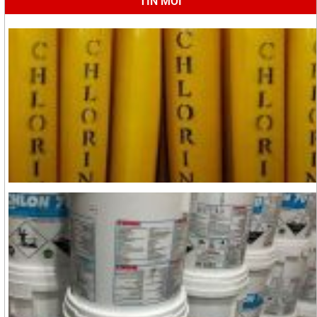
TIN MỚI