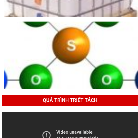
QUÁ TRÌNH TRIẾT TÁCH