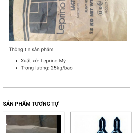
Thông tin sản phẩm
Xuất xứ: Leprino Mỹ
Trọng lượng: 25kg/bao
SẢN PHẨM TƯƠNG TỰ